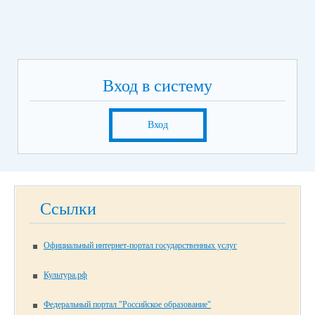
Вход в систему
Вход
Ссылки
Официальный интернет-портал государственных услуг
Культура.рф
Федеральный портал "Российское образование"