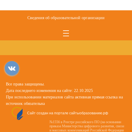
Сведения об образовательной организации
Все права защищены.
Дата последнего изменения на сайте: 22.10.2025
При использовании материалов сайта активная прямая ссылка на
источник обязательна
Сайт создан на портале сайтыобразованию.рф
№1556 в Реестре российского ПО (на основании
приказа Министерства цифрового развития, связи
и массовых коммуникаций Российской Федерации