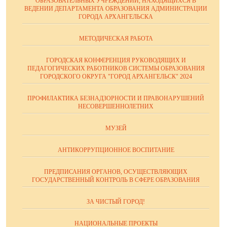
ОБРАЗОВАТЕЛЬНЫХ УЧРЕЖДЕНИЙ, НАХОДЯЩИХСЯ В
ВЕДЕНИИ ДЕПАРТАМЕНТА ОБРАЗОВАНИЯ АДМИНИСТРАЦИИ
ГОРОДА АРХАНГЕЛЬСКА
МЕТОДИЧЕСКАЯ РАБОТА
ГОРОДСКАЯ КОНФЕРЕНЦИЯ РУКОВОДЯЩИХ И
ПЕДАГОГИЧЕСКИХ РАБОТНИКОВ СИСТЕМЫ ОБРАЗОВАНИЯ
ГОРОДСКОГО ОКРУГА "ГОРОД АРХАНГЕЛЬСК" 2024
ПРОФИЛАКТИКА БЕЗНАДЗОРНОСТИ И ПРАВОНАРУШЕНИЙ
НЕСОВЕРШЕННОЛЕТНИХ
МУЗЕЙ
АНТИКОРРУПЦИОННОЕ ВОСПИТАНИЕ
ПРЕДПИСАНИЯ ОРГАНОВ, ОСУЩЕСТВЛЯЮЩИХ
ГОСУДАРСТВЕННЫЙ КОНТРОЛЬ В СФЕРЕ ОБРАЗОВАНИЯ
ЗА ЧИСТЫЙ ГОРОД!
НАЦИОНАЛЬНЫЕ ПРОЕКТЫ