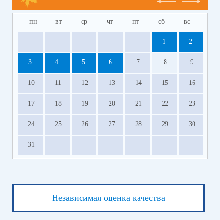
пн
вт
ср
чт
пт
сб
вс
1
2
3
4
5
6
7
8
9
10
11
12
13
14
15
16
17
18
19
20
21
22
23
24
25
26
27
28
29
30
31
Независимая оценка качества