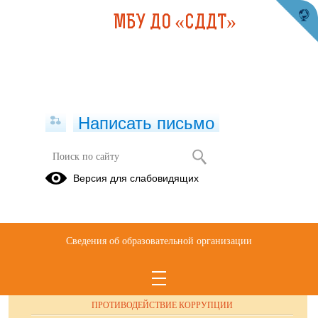
МБУ ДО «СДДТ»
Написать письмо
Публикации за 11.03.2025
Версия для слабовидящих
Сведения об образовательной организации
ОБРАЩЕНИЯ ГРАЖДАН
ПРОТИВОДЕЙСТВИЕ КОРРУПЦИИ