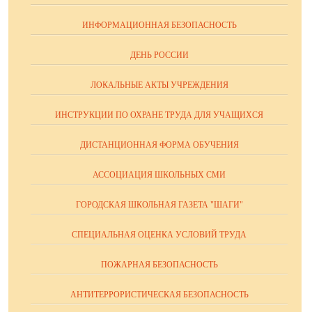
ИНФОРМАЦИОННАЯ БЕЗОПАСНОСТЬ
ДЕНЬ РОССИИ
ЛОКАЛЬНЫЕ АКТЫ УЧРЕЖДЕНИЯ
ИНСТРУКЦИИ ПО ОХРАНЕ ТРУДА ДЛЯ УЧАЩИХСЯ
ДИСТАНЦИОННАЯ ФОРМА ОБУЧЕНИЯ
АССОЦИАЦИЯ ШКОЛЬНЫХ СМИ
ГОРОДСКАЯ ШКОЛЬНАЯ ГАЗЕТА "ШАГИ"
СПЕЦИАЛЬНАЯ ОЦЕНКА УСЛОВИЙ ТРУДА
ПОЖАРНАЯ БЕЗОПАСНОСТЬ
АНТИТЕРРОРИСТИЧЕСКАЯ БЕЗОПАСНОСТЬ