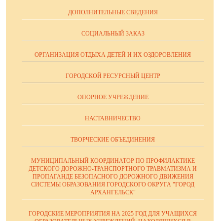
ДОПОЛНИТЕЛЬНЫЕ СВЕДЕНИЯ
СОЦИАЛЬНЫЙ ЗАКАЗ
ОРГАНИЗАЦИЯ ОТДЫХА ДЕТЕЙ И ИХ ОЗДОРОВЛЕНИЯ
ГОРОДСКОЙ РЕСУРСНЫЙ ЦЕНТР
ОПОРНОЕ УЧРЕЖДЕНИЕ
НАСТАВНИЧЕСТВО
ТВОРЧЕСКИЕ ОБЪЕДИНЕНИЯ
МУНИЦИПАЛЬНЫЙ КООРДИНАТОР ПО ПРОФИЛАКТИКЕ
ДЕТСКОГО ДОРОЖНО-ТРАНСПОРТНОГО ТРАВМАТИЗМА И
ПРОПАГАНДЕ БЕЗОПАСНОГО ДОРОЖНОГО ДВИЖЕНИЯ
СИСТЕМЫ ОБРАЗОВАНИЯ ГОРОДСКОГО ОКРУГА "ГОРОД
АРХАНГЕЛЬСК"
ГОРОДСКИЕ МЕРОПРИЯТИЯ НА 2025 ГОД ДЛЯ УЧАЩИХСЯ