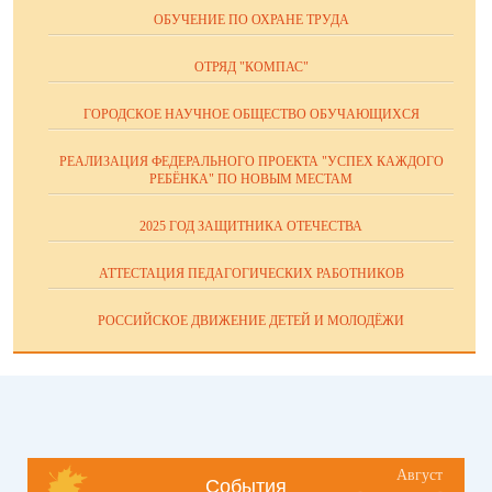
ОБУЧЕНИЕ ПО ОХРАНЕ ТРУДА
ОТРЯД "КОМПАС"
ГОРОДСКОЕ НАУЧНОЕ ОБЩЕСТВО ОБУЧАЮЩИХСЯ
РЕАЛИЗАЦИЯ ФЕДЕРАЛЬНОГО ПРОЕКТА "УСПЕХ КАЖДОГО
РЕБЁНКА" ПО НОВЫМ МЕСТАМ
2025 ГОД ЗАЩИТНИКА ОТЕЧЕСТВА
АТТЕСТАЦИЯ ПЕДАГОГИЧЕСКИХ РАБОТНИКОВ
РОССИЙСКОЕ ДВИЖЕНИЕ ДЕТЕЙ И МОЛОДЁЖИ
Август
События