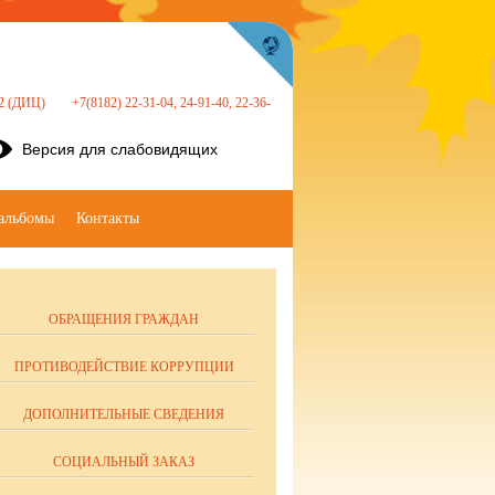
 22 (ДИЦ)
+7(8182) 22-31-04, 24-91-40, 22-36-
Версия для слабовидящих
альбомы
Контакты
ОБРАЩЕНИЯ ГРАЖДАН
ПРОТИВОДЕЙСТВИЕ КОРРУПЦИИ
ДОПОЛНИТЕЛЬНЫЕ СВЕДЕНИЯ
СОЦИАЛЬНЫЙ ЗАКАЗ