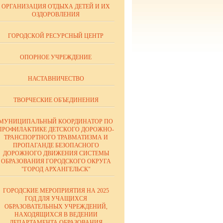
ОРГАНИЗАЦИЯ ОТДЫХА ДЕТЕЙ И ИХ
ОЗДОРОВЛЕНИЯ
ГОРОДСКОЙ РЕСУРСНЫЙ ЦЕНТР
ОПОРНОЕ УЧРЕЖДЕНИЕ
НАСТАВНИЧЕСТВО
ТВОРЧЕСКИЕ ОБЪЕДИНЕНИЯ
МУНИЦИПАЛЬНЫЙ КООРДИНАТОР ПО
ПРОФИЛАКТИКЕ ДЕТСКОГО ДОРОЖНО-
ТРАНСПОРТНОГО ТРАВМАТИЗМА И
ПРОПАГАНДЕ БЕЗОПАСНОГО
ДОРОЖНОГО ДВИЖЕНИЯ СИСТЕМЫ
ОБРАЗОВАНИЯ ГОРОДСКОГО ОКРУГА
"ГОРОД АРХАНГЕЛЬСК"
ГОРОДСКИЕ МЕРОПРИЯТИЯ НА 2025
ГОД ДЛЯ УЧАЩИХСЯ
ОБРАЗОВАТЕЛЬНЫХ УЧРЕЖДЕНИЙ,
НАХОДЯЩИХСЯ В ВЕДЕНИИ
ДЕПАРТАМЕНТА ОБРАЗОВАНИЯ