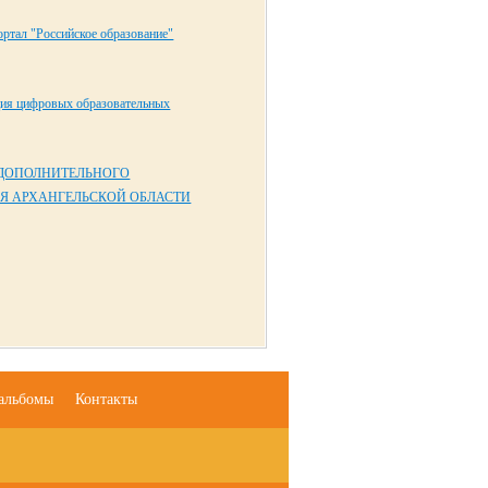
ртал "Российское образование"
ция цифровых образовательных
 ДОПОЛНИТЕЛЬНОГО
Я АРХАНГЕЛЬСКОЙ ОБЛАСТИ
альбомы
Контакты