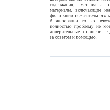
содержания, материалы су
материалы, включающие не
фильтрации нежелательного 
блокировании только неко
полностью проблему не мо
доверительные отношения с 
за советом и помощью.