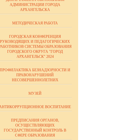
АДМИНИСТРАЦИИ ГОРОДА
АРХАНГЕЛЬСКА
МЕТОДИЧЕСКАЯ РАБОТА
ГОРОДСКАЯ КОНФЕРЕНЦИЯ
РУКОВОДЯЩИХ И ПЕДАГОГИЧЕСКИХ
РАБОТНИКОВ СИСТЕМЫ ОБРАЗОВАНИЯ
ГОРОДСКОГО ОКРУГА "ГОРОД
АРХАНГЕЛЬСК" 2024
ПРОФИЛАКТИКА БЕЗНАДЗОРНОСТИ И
ПРАВОНАРУШЕНИЙ
НЕСОВЕРШЕННОЛЕТНИХ
МУЗЕЙ
АНТИКОРРУПЦИОННОЕ ВОСПИТАНИЕ
ПРЕДПИСАНИЯ ОРГАНОВ,
ОСУЩЕСТВЛЯЮЩИХ
ГОСУДАРСТВЕННЫЙ КОНТРОЛЬ В
СФЕРЕ ОБРАЗОВАНИЯ