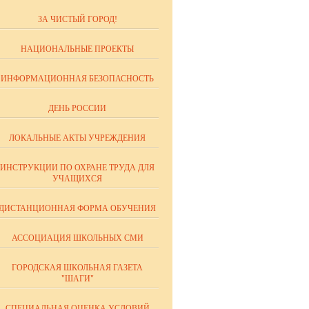
ЗА ЧИСТЫЙ ГОРОД!
НАЦИОНАЛЬНЫЕ ПРОЕКТЫ
ИНФОРМАЦИОННАЯ БЕЗОПАСНОСТЬ
ДЕНЬ РОССИИ
ЛОКАЛЬНЫЕ АКТЫ УЧРЕЖДЕНИЯ
ИНСТРУКЦИИ ПО ОХРАНЕ ТРУДА ДЛЯ
УЧАЩИХСЯ
ДИСТАНЦИОННАЯ ФОРМА ОБУЧЕНИЯ
АССОЦИАЦИЯ ШКОЛЬНЫХ СМИ
ГОРОДСКАЯ ШКОЛЬНАЯ ГАЗЕТА
"ШАГИ"
СПЕЦИАЛЬНАЯ ОЦЕНКА УСЛОВИЙ