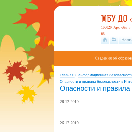
МБУ ДО 
163020, Арх. обл., г
86
Напи
Сведения об образо
Главная
»
Информационная безопасност
Опасности и правила безопасности в Инт
Опасности и правила 
26.12.2019
26.12.2019