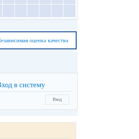
езависимая оценка качества
Вход в систему
Вход