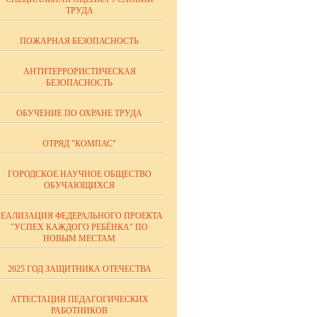
ТРУДА
ПОЖАРНАЯ БЕЗОПАСНОСТЬ
АНТИТЕРРОРИСТИЧЕСКАЯ
БЕЗОПАСНОСТЬ
ОБУЧЕНИЕ ПО ОХРАНЕ ТРУДА
ОТРЯД "КОМПАС"
ГОРОДСКОЕ НАУЧНОЕ ОБЩЕСТВО
ОБУЧАЮЩИХСЯ
РЕАЛИЗАЦИЯ ФЕДЕРАЛЬНОГО ПРОЕКТА
"УСПЕХ КАЖДОГО РЕБЁНКА" ПО
НОВЫМ МЕСТАМ
2025 ГОД ЗАЩИТНИКА ОТЕЧЕСТВА
АТТЕСТАЦИЯ ПЕДАГОГИЧЕСКИХ
РАБОТНИКОВ