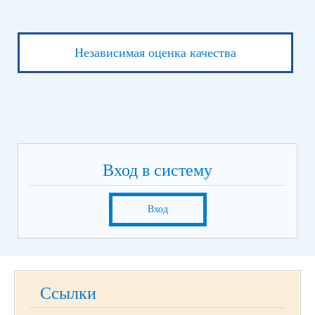
Независимая оценка качества
Вход в систему
Вход
Ссылки