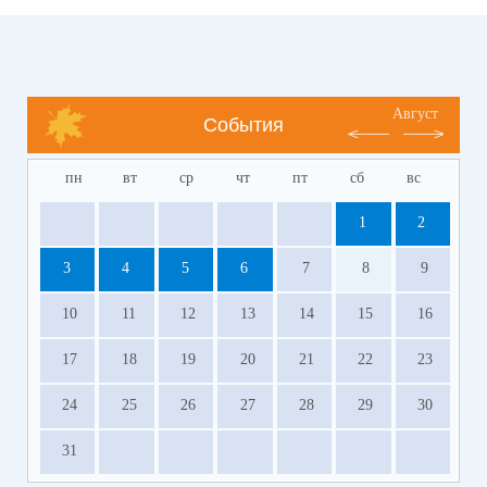
Август
События
пн
вт
ср
чт
пт
сб
вс
1
2
3
4
5
6
7
8
9
10
11
12
13
14
15
16
17
18
19
20
21
22
23
24
25
26
27
28
29
30
31