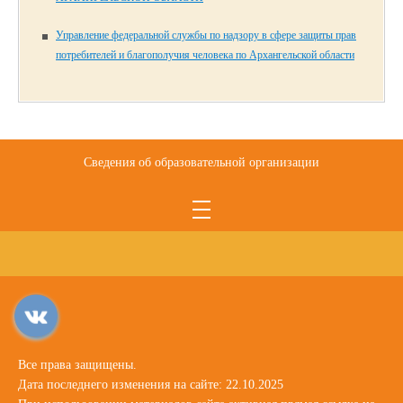
Управление федеральной службы по надзору в сфере защиты прав
потребителей и благополучия человека по Архангельской области
Сведения об образовательной организации
Все права защищены.
Дата последнего изменения на сайте: 22.10.2025