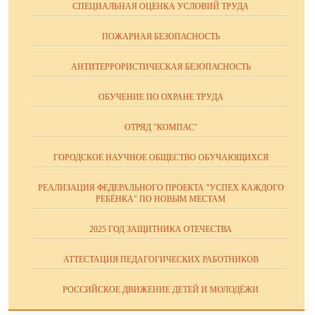
СПЕЦИАЛЬНАЯ ОЦЕНКА УСЛОВИЙ ТРУДА
ПОЖАРНАЯ БЕЗОПАСНОСТЬ
АНТИТЕРРОРИСТИЧЕСКАЯ БЕЗОПАСНОСТЬ
ОБУЧЕНИЕ ПО ОХРАНЕ ТРУДА
ОТРЯД "КОМПАС"
ГОРОДСКОЕ НАУЧНОЕ ОБЩЕСТВО ОБУЧАЮЩИХСЯ
РЕАЛИЗАЦИЯ ФЕДЕРАЛЬНОГО ПРОЕКТА "УСПЕХ КАЖДОГО
РЕБЁНКА" ПО НОВЫМ МЕСТАМ
2025 ГОД ЗАЩИТНИКА ОТЕЧЕСТВА
АТТЕСТАЦИЯ ПЕДАГОГИЧЕСКИХ РАБОТНИКОВ
РОССИЙСКОЕ ДВИЖЕНИЕ ДЕТЕЙ И МОЛОДЁЖИ