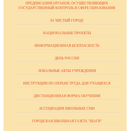
ПРЕДПИСАНИЯ ОРГАНОВ, ОСУЩЕСТВЛЯЮЩИХ
ГОСУДАРСТВЕННЫЙ КОНТРОЛЬ В СФЕРЕ ОБРАЗОВАНИЯ
ЗА ЧИСТЫЙ ГОРОД!
НАЦИОНАЛЬНЫЕ ПРОЕКТЫ
ИНФОРМАЦИОННАЯ БЕЗОПАСНОСТЬ
ДЕНЬ РОССИИ
ЛОКАЛЬНЫЕ АКТЫ УЧРЕЖДЕНИЯ
ИНСТРУКЦИИ ПО ОХРАНЕ ТРУДА ДЛЯ УЧАЩИХСЯ
ДИСТАНЦИОННАЯ ФОРМА ОБУЧЕНИЯ
АССОЦИАЦИЯ ШКОЛЬНЫХ СМИ
ГОРОДСКАЯ ШКОЛЬНАЯ ГАЗЕТА "ШАГИ"