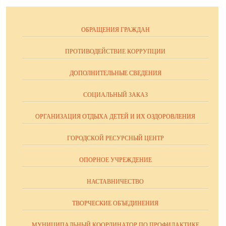
ОБРАЩЕНИЯ ГРАЖДАН
ПРОТИВОДЕЙСТВИЕ КОРРУПЦИИ
ДОПОЛНИТЕЛЬНЫЕ СВЕДЕНИЯ
СОЦИАЛЬНЫЙ ЗАКАЗ
ОРГАНИЗАЦИЯ ОТДЫХА ДЕТЕЙ И ИХ ОЗДОРОВЛЕНИЯ
ГОРОДСКОЙ РЕСУРСНЫЙ ЦЕНТР
ОПОРНОЕ УЧРЕЖДЕНИЕ
НАСТАВНИЧЕСТВО
ТВОРЧЕСКИЕ ОБЪЕДИНЕНИЯ
МУНИЦИПАЛЬНЫЙ КООРДИНАТОР ПО ПРОФИЛАКТИКЕ