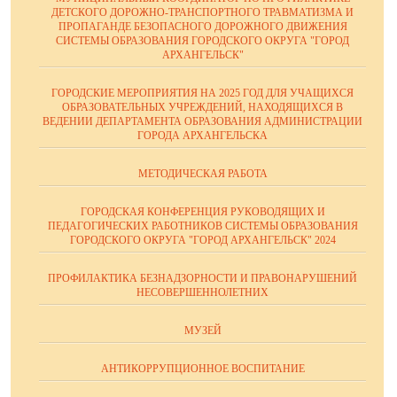
ДЕТСКОГО ДОРОЖНО-ТРАНСПОРТНОГО ТРАВМАТИЗМА И
ПРОПАГАНДЕ БЕЗОПАСНОГО ДОРОЖНОГО ДВИЖЕНИЯ
СИСТЕМЫ ОБРАЗОВАНИЯ ГОРОДСКОГО ОКРУГА "ГОРОД
АРХАНГЕЛЬСК"
ГОРОДСКИЕ МЕРОПРИЯТИЯ НА 2025 ГОД ДЛЯ УЧАЩИХСЯ
ОБРАЗОВАТЕЛЬНЫХ УЧРЕЖДЕНИЙ, НАХОДЯЩИХСЯ В
ВЕДЕНИИ ДЕПАРТАМЕНТА ОБРАЗОВАНИЯ АДМИНИСТРАЦИИ
ГОРОДА АРХАНГЕЛЬСКА
МЕТОДИЧЕСКАЯ РАБОТА
ГОРОДСКАЯ КОНФЕРЕНЦИЯ РУКОВОДЯЩИХ И
ПЕДАГОГИЧЕСКИХ РАБОТНИКОВ СИСТЕМЫ ОБРАЗОВАНИЯ
ГОРОДСКОГО ОКРУГА "ГОРОД АРХАНГЕЛЬСК" 2024
ПРОФИЛАКТИКА БЕЗНАДЗОРНОСТИ И ПРАВОНАРУШЕНИЙ
НЕСОВЕРШЕННОЛЕТНИХ
МУЗЕЙ
АНТИКОРРУПЦИОННОЕ ВОСПИТАНИЕ