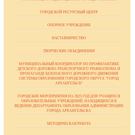
ГОРОДСКОЙ РЕСУРСНЫЙ ЦЕНТР
ОПОРНОЕ УЧРЕЖДЕНИЕ
НАСТАВНИЧЕСТВО
ТВОРЧЕСКИЕ ОБЪЕДИНЕНИЯ
МУНИЦИПАЛЬНЫЙ КООРДИНАТОР ПО ПРОФИЛАКТИКЕ
ДЕТСКОГО ДОРОЖНО-ТРАНСПОРТНОГО ТРАВМАТИЗМА И
ПРОПАГАНДЕ БЕЗОПАСНОГО ДОРОЖНОГО ДВИЖЕНИЯ
СИСТЕМЫ ОБРАЗОВАНИЯ ГОРОДСКОГО ОКРУГА "ГОРОД
АРХАНГЕЛЬСК"
ГОРОДСКИЕ МЕРОПРИЯТИЯ НА 2025 ГОД ДЛЯ УЧАЩИХСЯ
ОБРАЗОВАТЕЛЬНЫХ УЧРЕЖДЕНИЙ, НАХОДЯЩИХСЯ В
ВЕДЕНИИ ДЕПАРТАМЕНТА ОБРАЗОВАНИЯ АДМИНИСТРАЦИИ
ГОРОДА АРХАНГЕЛЬСКА
МЕТОДИЧЕСКАЯ РАБОТА