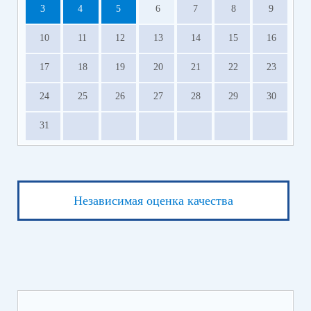
3
4
5
6
7
8
9
10
11
12
13
14
15
16
17
18
19
20
21
22
23
24
25
26
27
28
29
30
31
Независимая оценка качества