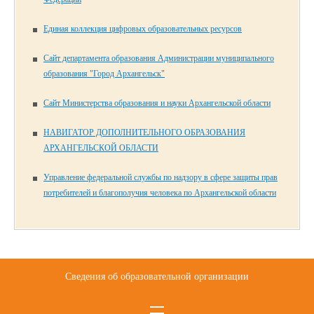
Единая коллекция цифровых образовательных ресурсов
Сайт департамента образования Администрации муниципального
образования "Город Архангельск"
Сайт Министерства образования и науки Архангельской области
НАВИГАТОР ДОПОЛНИТЕЛЬНОГО ОБРАЗОВАНИЯ
АРХАНГЕЛЬСКОЙ ОБЛАСТИ
Управление федеральной службы по надзору в сфере защиты прав
потребителей и благополучия человека по Архангельской области
Сведения об образовательной организации