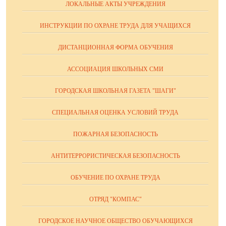
ЛОКАЛЬНЫЕ АКТЫ УЧРЕЖДЕНИЯ
ИНСТРУКЦИИ ПО ОХРАНЕ ТРУДА ДЛЯ УЧАЩИХСЯ
ДИСТАНЦИОННАЯ ФОРМА ОБУЧЕНИЯ
АССОЦИАЦИЯ ШКОЛЬНЫХ СМИ
ГОРОДСКАЯ ШКОЛЬНАЯ ГАЗЕТА "ШАГИ"
СПЕЦИАЛЬНАЯ ОЦЕНКА УСЛОВИЙ ТРУДА
ПОЖАРНАЯ БЕЗОПАСНОСТЬ
АНТИТЕРРОРИСТИЧЕСКАЯ БЕЗОПАСНОСТЬ
ОБУЧЕНИЕ ПО ОХРАНЕ ТРУДА
ОТРЯД "КОМПАС"
ГОРОДСКОЕ НАУЧНОЕ ОБЩЕСТВО ОБУЧАЮЩИХСЯ