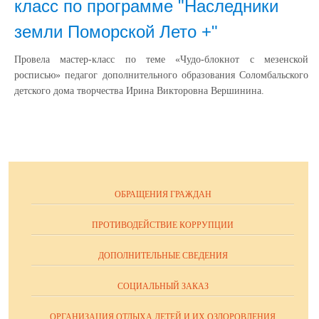
класс по программе "Наследники
земли Поморской Лето +"
Провела мастер-класс по теме «Чудо-блокнот с мезенской
росписью» педагог дополнительного образования Соломбальского
детского дома творчества Ирина Викторовна Вершинина.
ОБРАЩЕНИЯ ГРАЖДАН
ПРОТИВОДЕЙСТВИЕ КОРРУПЦИИ
ДОПОЛНИТЕЛЬНЫЕ СВЕДЕНИЯ
СОЦИАЛЬНЫЙ ЗАКАЗ
ОРГАНИЗАЦИЯ ОТДЫХА ДЕТЕЙ И ИХ ОЗДОРОВЛЕНИЯ