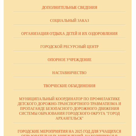
ДОПОЛНИТЕЛЬНЫЕ СВЕДЕНИЯ
СОЦИАЛЬНЫЙ ЗАКАЗ
ОРГАНИЗАЦИЯ ОТДЫХА ДЕТЕЙ И ИХ ОЗДОРОВЛЕНИЯ
ГОРОДСКОЙ РЕСУРСНЫЙ ЦЕНТР
ОПОРНОЕ УЧРЕЖДЕНИЕ
НАСТАВНИЧЕСТВО
ТВОРЧЕСКИЕ ОБЪЕДИНЕНИЯ
МУНИЦИПАЛЬНЫЙ КООРДИНАТОР ПО ПРОФИЛАКТИКЕ
ДЕТСКОГО ДОРОЖНО-ТРАНСПОРТНОГО ТРАВМАТИЗМА И
ПРОПАГАНДЕ БЕЗОПАСНОГО ДОРОЖНОГО ДВИЖЕНИЯ
СИСТЕМЫ ОБРАЗОВАНИЯ ГОРОДСКОГО ОКРУГА "ГОРОД
АРХАНГЕЛЬСК"
ГОРОДСКИЕ МЕРОПРИЯТИЯ НА 2025 ГОД ДЛЯ УЧАЩИХСЯ