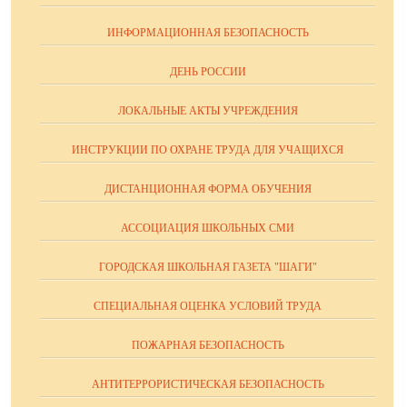
ИНФОРМАЦИОННАЯ БЕЗОПАСНОСТЬ
ДЕНЬ РОССИИ
ЛОКАЛЬНЫЕ АКТЫ УЧРЕЖДЕНИЯ
ИНСТРУКЦИИ ПО ОХРАНЕ ТРУДА ДЛЯ УЧАЩИХСЯ
ДИСТАНЦИОННАЯ ФОРМА ОБУЧЕНИЯ
АССОЦИАЦИЯ ШКОЛЬНЫХ СМИ
ГОРОДСКАЯ ШКОЛЬНАЯ ГАЗЕТА "ШАГИ"
СПЕЦИАЛЬНАЯ ОЦЕНКА УСЛОВИЙ ТРУДА
ПОЖАРНАЯ БЕЗОПАСНОСТЬ
АНТИТЕРРОРИСТИЧЕСКАЯ БЕЗОПАСНОСТЬ