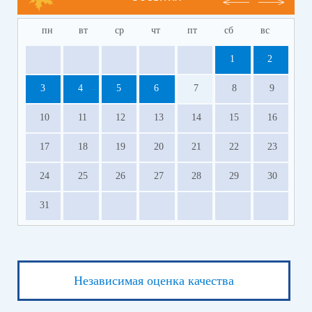
пн
вт
ср
чт
пт
сб
вс
1
2
3
4
5
6
7
8
9
10
11
12
13
14
15
16
17
18
19
20
21
22
23
24
25
26
27
28
29
30
31
Независимая оценка качества