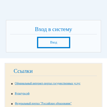
Вход в систему
Вход
Ссылки
Официальный интернет-портал государственных услуг
Культура.рф
Федеральный портал "Российское образование"