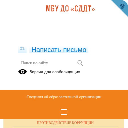
МБУ ДО «СДДТ»
Написать письмо
Публикации за 23.09.2025
Версия для слабовидящих
Сведения об образовательной организации
ОБРАЩЕНИЯ ГРАЖДАН
ПРОТИВОДЕЙСТВИЕ КОРРУПЦИИ