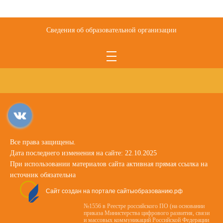
Сведения об образовательной организации
Все права защищены.
Дата последнего изменения на сайте: 22.10.2025
При использовании материалов сайта активная прямая ссылка на
источник обязательна
Сайт создан на портале сайтыобразованию.рф
№1556 в Реестре российского ПО (на основании
приказа Министерства цифрового развития, связи
и массовых коммуникаций Российской Федерации