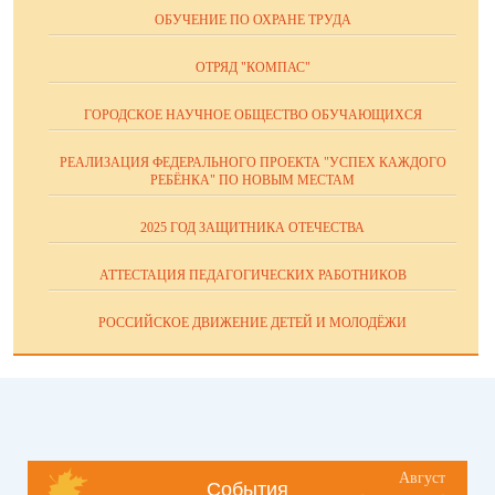
ОБУЧЕНИЕ ПО ОХРАНЕ ТРУДА
ОТРЯД "КОМПАС"
ГОРОДСКОЕ НАУЧНОЕ ОБЩЕСТВО ОБУЧАЮЩИХСЯ
РЕАЛИЗАЦИЯ ФЕДЕРАЛЬНОГО ПРОЕКТА "УСПЕХ КАЖДОГО
РЕБЁНКА" ПО НОВЫМ МЕСТАМ
2025 ГОД ЗАЩИТНИКА ОТЕЧЕСТВА
АТТЕСТАЦИЯ ПЕДАГОГИЧЕСКИХ РАБОТНИКОВ
РОССИЙСКОЕ ДВИЖЕНИЕ ДЕТЕЙ И МОЛОДЁЖИ
Август
События