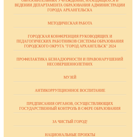
ОБРАЗОВАТЕЛЬНЫХ УЧРЕЖДЕНИЙ, НАХОДЯЩИХСЯ В
ВЕДЕНИИ ДЕПАРТАМЕНТА ОБРАЗОВАНИЯ АДМИНИСТРАЦИИ
ГОРОДА АРХАНГЕЛЬСКА
МЕТОДИЧЕСКАЯ РАБОТА
ГОРОДСКАЯ КОНФЕРЕНЦИЯ РУКОВОДЯЩИХ И
ПЕДАГОГИЧЕСКИХ РАБОТНИКОВ СИСТЕМЫ ОБРАЗОВАНИЯ
ГОРОДСКОГО ОКРУГА "ГОРОД АРХАНГЕЛЬСК" 2024
ПРОФИЛАКТИКА БЕЗНАДЗОРНОСТИ И ПРАВОНАРУШЕНИЙ
НЕСОВЕРШЕННОЛЕТНИХ
МУЗЕЙ
АНТИКОРРУПЦИОННОЕ ВОСПИТАНИЕ
ПРЕДПИСАНИЯ ОРГАНОВ, ОСУЩЕСТВЛЯЮЩИХ
ГОСУДАРСТВЕННЫЙ КОНТРОЛЬ В СФЕРЕ ОБРАЗОВАНИЯ
ЗА ЧИСТЫЙ ГОРОД!
НАЦИОНАЛЬНЫЕ ПРОЕКТЫ