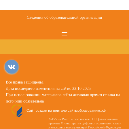
Сведения об образовательной организации
Все права защищены.
Дата последнего изменения на сайте: 22.10.2025
При использовании материалов сайта активная прямая ссылка на
источник обязательна
Сайт создан на портале сайтыобразованию.рф
№1556 в Реестре российского ПО (на основании
приказа Министерства цифрового развития, связи
и массовых коммуникаций Российской Федерации