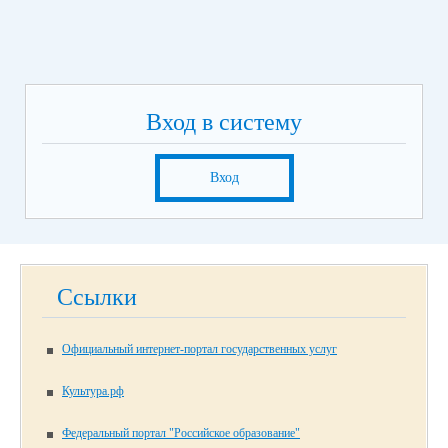
Вход в систему
Вход
Ссылки
Официальный интернет-портал государственных услуг
Культура.рф
Федеральный портал "Российское образование"