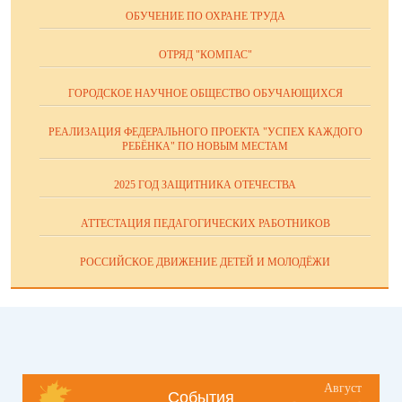
ОБУЧЕНИЕ ПО ОХРАНЕ ТРУДА
ОТРЯД "КОМПАС"
ГОРОДСКОЕ НАУЧНОЕ ОБЩЕСТВО ОБУЧАЮЩИХСЯ
РЕАЛИЗАЦИЯ ФЕДЕРАЛЬНОГО ПРОЕКТА "УСПЕХ КАЖДОГО
РЕБЁНКА" ПО НОВЫМ МЕСТАМ
2025 ГОД ЗАЩИТНИКА ОТЕЧЕСТВА
АТТЕСТАЦИЯ ПЕДАГОГИЧЕСКИХ РАБОТНИКОВ
РОССИЙСКОЕ ДВИЖЕНИЕ ДЕТЕЙ И МОЛОДЁЖИ
Август
События