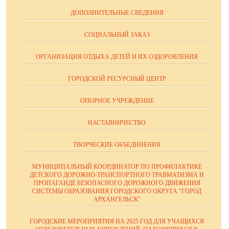
ДОПОЛНИТЕЛЬНЫЕ СВЕДЕНИЯ
СОЦИАЛЬНЫЙ ЗАКАЗ
ОРГАНИЗАЦИЯ ОТДЫХА ДЕТЕЙ И ИХ ОЗДОРОВЛЕНИЯ
ГОРОДСКОЙ РЕСУРСНЫЙ ЦЕНТР
ОПОРНОЕ УЧРЕЖДЕНИЕ
НАСТАВНИЧЕСТВО
ТВОРЧЕСКИЕ ОБЪЕДИНЕНИЯ
МУНИЦИПАЛЬНЫЙ КООРДИНАТОР ПО ПРОФИЛАКТИКЕ
ДЕТСКОГО ДОРОЖНО-ТРАНСПОРТНОГО ТРАВМАТИЗМА И
ПРОПАГАНДЕ БЕЗОПАСНОГО ДОРОЖНОГО ДВИЖЕНИЯ
СИСТЕМЫ ОБРАЗОВАНИЯ ГОРОДСКОГО ОКРУГА "ГОРОД
АРХАНГЕЛЬСК"
ГОРОДСКИЕ МЕРОПРИЯТИЯ НА 2025 ГОД ДЛЯ УЧАЩИХСЯ