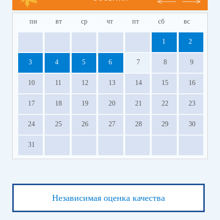
пн
вт
ср
чт
пт
сб
вс
1
2
3
4
5
6
7
8
9
10
11
12
13
14
15
16
17
18
19
20
21
22
23
24
25
26
27
28
29
30
31
Независимая оценка качества