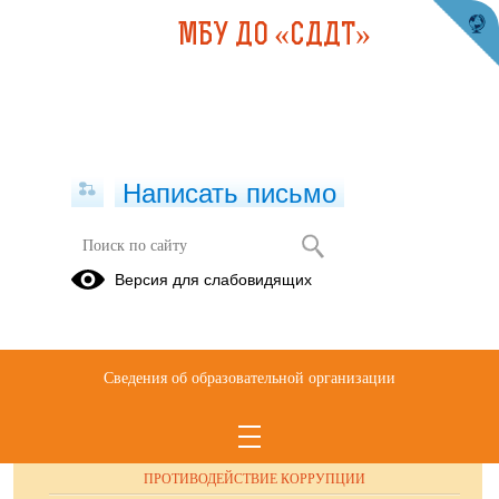
МБУ ДО «СДДТ»
Написать письмо
Публикации за 24.09.2025
Версия для слабовидящих
Сведения об образовательной организации
ОБРАЩЕНИЯ ГРАЖДАН
ПРОТИВОДЕЙСТВИЕ КОРРУПЦИИ