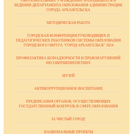
ОБРАЗОВАТЕЛЬНЫХ УЧРЕЖДЕНИЙ, НАХОДЯЩИХСЯ В
ВЕДЕНИИ ДЕПАРТАМЕНТА ОБРАЗОВАНИЯ АДМИНИСТРАЦИИ
ГОРОДА АРХАНГЕЛЬСКА
МЕТОДИЧЕСКАЯ РАБОТА
ГОРОДСКАЯ КОНФЕРЕНЦИЯ РУКОВОДЯЩИХ И
ПЕДАГОГИЧЕСКИХ РАБОТНИКОВ СИСТЕМЫ ОБРАЗОВАНИЯ
ГОРОДСКОГО ОКРУГА "ГОРОД АРХАНГЕЛЬСК" 2024
ПРОФИЛАКТИКА БЕЗНАДЗОРНОСТИ И ПРАВОНАРУШЕНИЙ
НЕСОВЕРШЕННОЛЕТНИХ
МУЗЕЙ
АНТИКОРРУПЦИОННОЕ ВОСПИТАНИЕ
ПРЕДПИСАНИЯ ОРГАНОВ, ОСУЩЕСТВЛЯЮЩИХ
ГОСУДАРСТВЕННЫЙ КОНТРОЛЬ В СФЕРЕ ОБРАЗОВАНИЯ
ЗА ЧИСТЫЙ ГОРОД!
НАЦИОНАЛЬНЫЕ ПРОЕКТЫ