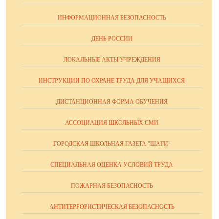
ИНФОРМАЦИОННАЯ БЕЗОПАСНОСТЬ
ДЕНЬ РОССИИ
ЛОКАЛЬНЫЕ АКТЫ УЧРЕЖДЕНИЯ
ИНСТРУКЦИИ ПО ОХРАНЕ ТРУДА ДЛЯ УЧАЩИХСЯ
ДИСТАНЦИОННАЯ ФОРМА ОБУЧЕНИЯ
АССОЦИАЦИЯ ШКОЛЬНЫХ СМИ
ГОРОДСКАЯ ШКОЛЬНАЯ ГАЗЕТА "ШАГИ"
СПЕЦИАЛЬНАЯ ОЦЕНКА УСЛОВИЙ ТРУДА
ПОЖАРНАЯ БЕЗОПАСНОСТЬ
АНТИТЕРРОРИСТИЧЕСКАЯ БЕЗОПАСНОСТЬ