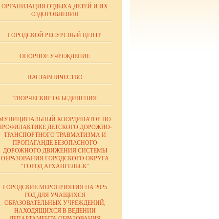
ОРГАНИЗАЦИЯ ОТДЫХА ДЕТЕЙ И ИХ
ОЗДОРОВЛЕНИЯ
ГОРОДСКОЙ РЕСУРСНЫЙ ЦЕНТР
ОПОРНОЕ УЧРЕЖДЕНИЕ
НАСТАВНИЧЕСТВО
ТВОРЧЕСКИЕ ОБЪЕДИНЕНИЯ
МУНИЦИПАЛЬНЫЙ КООРДИНАТОР ПО
ПРОФИЛАКТИКЕ ДЕТСКОГО ДОРОЖНО-
ТРАНСПОРТНОГО ТРАВМАТИЗМА И
ПРОПАГАНДЕ БЕЗОПАСНОГО
ДОРОЖНОГО ДВИЖЕНИЯ СИСТЕМЫ
ОБРАЗОВАНИЯ ГОРОДСКОГО ОКРУГА
"ГОРОД АРХАНГЕЛЬСК"
ГОРОДСКИЕ МЕРОПРИЯТИЯ НА 2025
ГОД ДЛЯ УЧАЩИХСЯ
ОБРАЗОВАТЕЛЬНЫХ УЧРЕЖДЕНИЙ,
НАХОДЯЩИХСЯ В ВЕДЕНИИ
ДЕПАРТАМЕНТА ОБРАЗОВАНИЯ