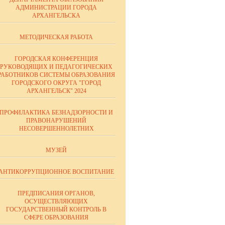
АДМИНИСТРАЦИИ ГОРОДА
АРХАНГЕЛЬСКА
МЕТОДИЧЕСКАЯ РАБОТА
ГОРОДСКАЯ КОНФЕРЕНЦИЯ
РУКОВОДЯЩИХ И ПЕДАГОГИЧЕСКИХ
РАБОТНИКОВ СИСТЕМЫ ОБРАЗОВАНИЯ
ГОРОДСКОГО ОКРУГА "ГОРОД
АРХАНГЕЛЬСК" 2024
ПРОФИЛАКТИКА БЕЗНАДЗОРНОСТИ И
ПРАВОНАРУШЕНИЙ
НЕСОВЕРШЕННОЛЕТНИХ
МУЗЕЙ
АНТИКОРРУПЦИОННОЕ ВОСПИТАНИЕ
ПРЕДПИСАНИЯ ОРГАНОВ,
ОСУЩЕСТВЛЯЮЩИХ
ГОСУДАРСТВЕННЫЙ КОНТРОЛЬ В
СФЕРЕ ОБРАЗОВАНИЯ