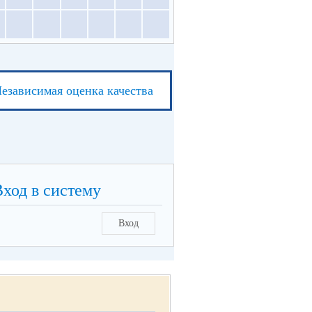
езависимая оценка качества
Вход в систему
Вход