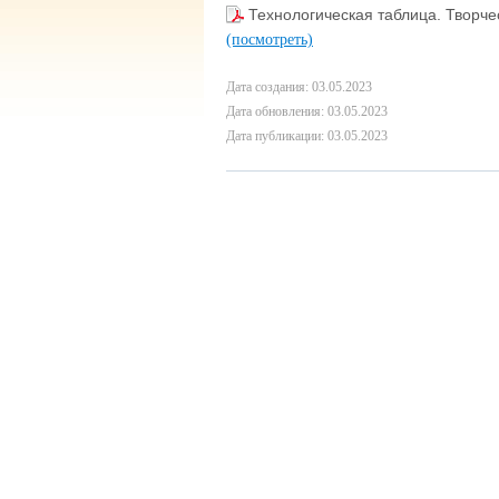
Технологическая таблица. Творче
(посмотреть)
Дата создания: 03.05.2023
Дата обновления: 03.05.2023
Дата публикации: 03.05.2023