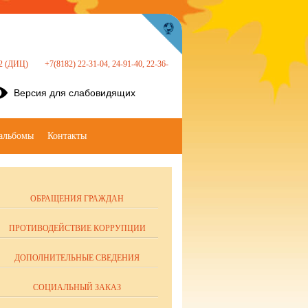
 22 (ДИЦ)
+7(8182) 22-31-04, 24-91-40, 22-36-
Версия для слабовидящих
альбомы
Контакты
ОБРАЩЕНИЯ ГРАЖДАН
ПРОТИВОДЕЙСТВИЕ КОРРУПЦИИ
ДОПОЛНИТЕЛЬНЫЕ СВЕДЕНИЯ
СОЦИАЛЬНЫЙ ЗАКАЗ