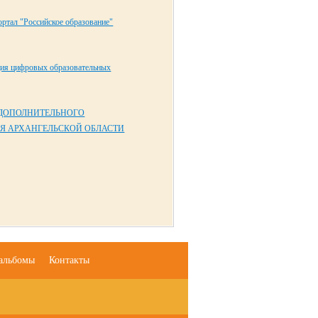
ртал "Российское образование"
ция цифровых образовательных
 ДОПОЛНИТЕЛЬНОГО
Я АРХАНГЕЛЬСКОЙ ОБЛАСТИ
альбомы
Контакты