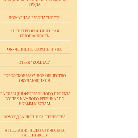
ТРУДА
ПОЖАРНАЯ БЕЗОПАСНОСТЬ
АНТИТЕРРОРИСТИЧЕСКАЯ
БЕЗОПАСНОСТЬ
ОБУЧЕНИЕ ПО ОХРАНЕ ТРУДА
ОТРЯД "КОМПАС"
ГОРОДСКОЕ НАУЧНОЕ ОБЩЕСТВО
ОБУЧАЮЩИХСЯ
РЕАЛИЗАЦИЯ ФЕДЕРАЛЬНОГО ПРОЕКТА
"УСПЕХ КАЖДОГО РЕБЁНКА" ПО
НОВЫМ МЕСТАМ
2025 ГОД ЗАЩИТНИКА ОТЕЧЕСТВА
АТТЕСТАЦИЯ ПЕДАГОГИЧЕСКИХ
РАБОТНИКОВ