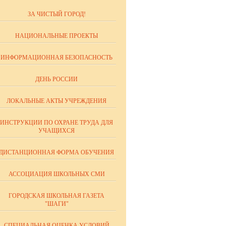
ЗА ЧИСТЫЙ ГОРОД!
НАЦИОНАЛЬНЫЕ ПРОЕКТЫ
ИНФОРМАЦИОННАЯ БЕЗОПАСНОСТЬ
ДЕНЬ РОССИИ
ЛОКАЛЬНЫЕ АКТЫ УЧРЕЖДЕНИЯ
ИНСТРУКЦИИ ПО ОХРАНЕ ТРУДА ДЛЯ
УЧАЩИХСЯ
ДИСТАНЦИОННАЯ ФОРМА ОБУЧЕНИЯ
АССОЦИАЦИЯ ШКОЛЬНЫХ СМИ
ГОРОДСКАЯ ШКОЛЬНАЯ ГАЗЕТА
"ШАГИ"
СПЕЦИАЛЬНАЯ ОЦЕНКА УСЛОВИЙ