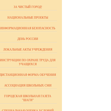
ЗА ЧИСТЫЙ ГОРОД!
НАЦИОНАЛЬНЫЕ ПРОЕКТЫ
ИНФОРМАЦИОННАЯ БЕЗОПАСНОСТЬ
ДЕНЬ РОССИИ
ЛОКАЛЬНЫЕ АКТЫ УЧРЕЖДЕНИЯ
ИНСТРУКЦИИ ПО ОХРАНЕ ТРУДА ДЛЯ
УЧАЩИХСЯ
ДИСТАНЦИОННАЯ ФОРМА ОБУЧЕНИЯ
АССОЦИАЦИЯ ШКОЛЬНЫХ СМИ
ГОРОДСКАЯ ШКОЛЬНАЯ ГАЗЕТА
"ШАГИ"
СПЕЦИАЛЬНАЯ ОЦЕНКА УСЛОВИЙ