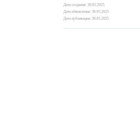
Дата создания: 30.05.2025
Дата обновления: 30.05.2025
Дата публикации: 30.05.2025