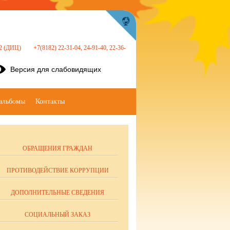
 22 (ДИЦ)
+7(8182) 22-31-04, 24-91-40, 22-36-
Версия для слабовидящих
альбомы
Контакты
ОБРАЩЕНИЯ ГРАЖДАН
ПРОТИВОДЕЙСТВИЕ КОРРУПЦИИ
ДОПОЛНИТЕЛЬНЫЕ СВЕДЕНИЯ
СОЦИАЛЬНЫЙ ЗАКАЗ