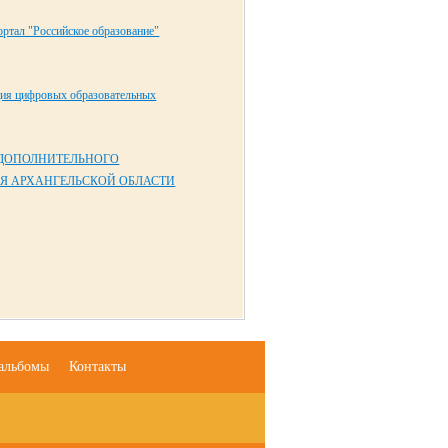
ртал "Российское образование"
ция цифровых образовательных
 ДОПОЛНИТЕЛЬНОГО
Я АРХАНГЕЛЬСКОЙ ОБЛАСТИ
альбомы
Контакты