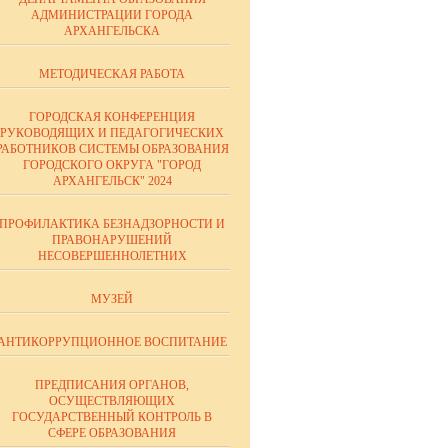
АДМИНИСТРАЦИИ ГОРОДА
АРХАНГЕЛЬСКА
МЕТОДИЧЕСКАЯ РАБОТА
ГОРОДСКАЯ КОНФЕРЕНЦИЯ
РУКОВОДЯЩИХ И ПЕДАГОГИЧЕСКИХ
РАБОТНИКОВ СИСТЕМЫ ОБРАЗОВАНИЯ
ГОРОДСКОГО ОКРУГА "ГОРОД
АРХАНГЕЛЬСК" 2024
ПРОФИЛАКТИКА БЕЗНАДЗОРНОСТИ И
ПРАВОНАРУШЕНИЙ
НЕСОВЕРШЕННОЛЕТНИХ
МУЗЕЙ
АНТИКОРРУПЦИОННОЕ ВОСПИТАНИЕ
ПРЕДПИСАНИЯ ОРГАНОВ,
ОСУЩЕСТВЛЯЮЩИХ
ГОСУДАРСТВЕННЫЙ КОНТРОЛЬ В
СФЕРЕ ОБРАЗОВАНИЯ