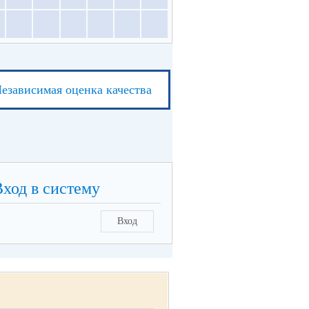
езависимая оценка качества
Вход в систему
Вход