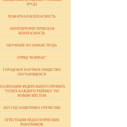
ТРУДА
ПОЖАРНАЯ БЕЗОПАСНОСТЬ
АНТИТЕРРОРИСТИЧЕСКАЯ
БЕЗОПАСНОСТЬ
ОБУЧЕНИЕ ПО ОХРАНЕ ТРУДА
ОТРЯД "КОМПАС"
ГОРОДСКОЕ НАУЧНОЕ ОБЩЕСТВО
ОБУЧАЮЩИХСЯ
РЕАЛИЗАЦИЯ ФЕДЕРАЛЬНОГО ПРОЕКТА
"УСПЕХ КАЖДОГО РЕБЁНКА" ПО
НОВЫМ МЕСТАМ
2025 ГОД ЗАЩИТНИКА ОТЕЧЕСТВА
АТТЕСТАЦИЯ ПЕДАГОГИЧЕСКИХ
РАБОТНИКОВ