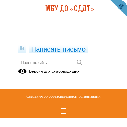
МБУ ДО «СДДТ»
Написать письмо
Версия для слабовидящих
Сведения об образовательной организации