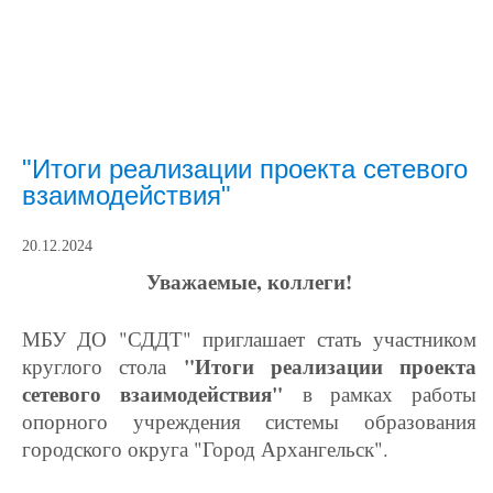
"Итоги реализации проекта сетевого
взаимодействия"
20.12.2024
Уважаемые, коллеги!
МБУ ДО "СДДТ" приглашает стать участником
"Итоги реализации проекта
круглого стола
сетевого взаимодействия"
в рамках работы
опорного учреждения системы образования
городского округа "Город Архангельск".