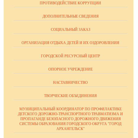
ПРОТИВОДЕЙСТВИЕ КОРРУПЦИИ
ДОПОЛНИТЕЛЬНЫЕ СВЕДЕНИЯ
СОЦИАЛЬНЫЙ ЗАКАЗ
ОРГАНИЗАЦИЯ ОТДЫХА ДЕТЕЙ И ИХ ОЗДОРОВЛЕНИЯ
ГОРОДСКОЙ РЕСУРСНЫЙ ЦЕНТР
ОПОРНОЕ УЧРЕЖДЕНИЕ
НАСТАВНИЧЕСТВО
ТВОРЧЕСКИЕ ОБЪЕДИНЕНИЯ
МУНИЦИПАЛЬНЫЙ КООРДИНАТОР ПО ПРОФИЛАКТИКЕ
ДЕТСКОГО ДОРОЖНО-ТРАНСПОРТНОГО ТРАВМАТИЗМА И
ПРОПАГАНДЕ БЕЗОПАСНОГО ДОРОЖНОГО ДВИЖЕНИЯ
СИСТЕМЫ ОБРАЗОВАНИЯ ГОРОДСКОГО ОКРУГА "ГОРОД
АРХАНГЕЛЬСК"