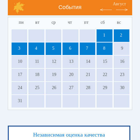
Август
События
пн
вт
ср
чт
пт
сб
вс
1
2
3
4
5
6
7
8
9
10
11
12
13
14
15
16
17
18
19
20
21
22
23
24
25
26
27
28
29
30
31
Независимая оценка качества