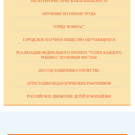
АНТИТЕРРОРИСТИЧЕСКАЯ БЕЗОПАСНОСТЬ
ОБУЧЕНИЕ ПО ОХРАНЕ ТРУДА
ОТРЯД "КОМПАС"
ГОРОДСКОЕ НАУЧНОЕ ОБЩЕСТВО ОБУЧАЮЩИХСЯ
РЕАЛИЗАЦИЯ ФЕДЕРАЛЬНОГО ПРОЕКТА "УСПЕХ КАЖДОГО
РЕБЁНКА" ПО НОВЫМ МЕСТАМ
2025 ГОД ЗАЩИТНИКА ОТЕЧЕСТВА
АТТЕСТАЦИЯ ПЕДАГОГИЧЕСКИХ РАБОТНИКОВ
РОССИЙСКОЕ ДВИЖЕНИЕ ДЕТЕЙ И МОЛОДЁЖИ