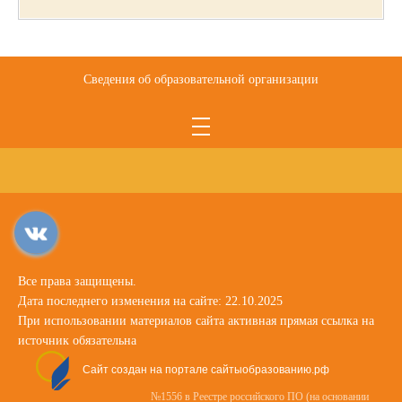
Сведения об образовательной организации
Все права защищены.
Дата последнего изменения на сайте: 22.10.2025
При использовании материалов сайта активная прямая ссылка на
источник обязательна
Сайт создан на портале сайтыобразованию.рф
№1556 в Реестре российского ПО (на основании