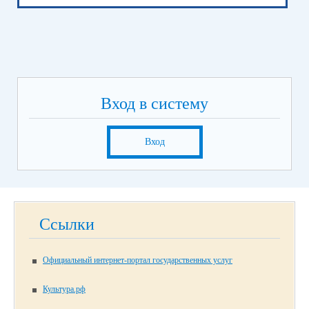
Вход в систему
Вход
Ссылки
Официальный интернет-портал государственных услуг
Культура.рф