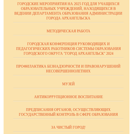
ГОРОДСКИЕ МЕРОПРИЯТИЯ НА 2025 ГОД ДЛЯ УЧАЩИХСЯ
ОБРАЗОВАТЕЛЬНЫХ УЧРЕЖДЕНИЙ, НАХОДЯЩИХСЯ В
ВЕДЕНИИ ДЕПАРТАМЕНТА ОБРАЗОВАНИЯ АДМИНИСТРАЦИИ
ГОРОДА АРХАНГЕЛЬСКА
МЕТОДИЧЕСКАЯ РАБОТА
ГОРОДСКАЯ КОНФЕРЕНЦИЯ РУКОВОДЯЩИХ И
ПЕДАГОГИЧЕСКИХ РАБОТНИКОВ СИСТЕМЫ ОБРАЗОВАНИЯ
ГОРОДСКОГО ОКРУГА "ГОРОД АРХАНГЕЛЬСК" 2024
ПРОФИЛАКТИКА БЕЗНАДЗОРНОСТИ И ПРАВОНАРУШЕНИЙ
НЕСОВЕРШЕННОЛЕТНИХ
МУЗЕЙ
АНТИКОРРУПЦИОННОЕ ВОСПИТАНИЕ
ПРЕДПИСАНИЯ ОРГАНОВ, ОСУЩЕСТВЛЯЮЩИХ
ГОСУДАРСТВЕННЫЙ КОНТРОЛЬ В СФЕРЕ ОБРАЗОВАНИЯ
ЗА ЧИСТЫЙ ГОРОД!