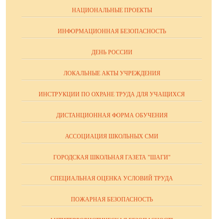
НАЦИОНАЛЬНЫЕ ПРОЕКТЫ
ИНФОРМАЦИОННАЯ БЕЗОПАСНОСТЬ
ДЕНЬ РОССИИ
ЛОКАЛЬНЫЕ АКТЫ УЧРЕЖДЕНИЯ
ИНСТРУКЦИИ ПО ОХРАНЕ ТРУДА ДЛЯ УЧАЩИХСЯ
ДИСТАНЦИОННАЯ ФОРМА ОБУЧЕНИЯ
АССОЦИАЦИЯ ШКОЛЬНЫХ СМИ
ГОРОДСКАЯ ШКОЛЬНАЯ ГАЗЕТА "ШАГИ"
СПЕЦИАЛЬНАЯ ОЦЕНКА УСЛОВИЙ ТРУДА
ПОЖАРНАЯ БЕЗОПАСНОСТЬ