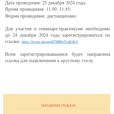
Дата проведения: 25 декабря 2024 года;
Время проведения: 11.00 -11.45;
Форма проведения: дистанционно.
Для участия в семинаре-практикуме необходимо
до 24 декабря 2024 года зарегистрироваться по
ссылке:
https://forms.gle/pmj87M88xTcoKi8v5
Всем зарегистрировавшимся будет направлена
ссылка для подключения к круглому столу.
ОБРАЩЕНИЯ ГРАЖДАН