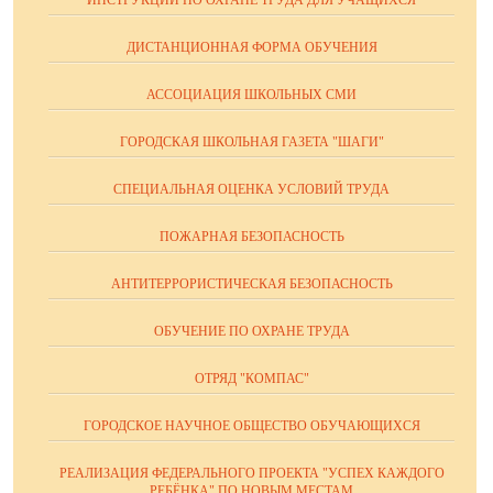
ИНСТРУКЦИИ ПО ОХРАНЕ ТРУДА ДЛЯ УЧАЩИХСЯ
ДИСТАНЦИОННАЯ ФОРМА ОБУЧЕНИЯ
АССОЦИАЦИЯ ШКОЛЬНЫХ СМИ
ГОРОДСКАЯ ШКОЛЬНАЯ ГАЗЕТА "ШАГИ"
СПЕЦИАЛЬНАЯ ОЦЕНКА УСЛОВИЙ ТРУДА
ПОЖАРНАЯ БЕЗОПАСНОСТЬ
АНТИТЕРРОРИСТИЧЕСКАЯ БЕЗОПАСНОСТЬ
ОБУЧЕНИЕ ПО ОХРАНЕ ТРУДА
ОТРЯД "КОМПАС"
ГОРОДСКОЕ НАУЧНОЕ ОБЩЕСТВО ОБУЧАЮЩИХСЯ
РЕАЛИЗАЦИЯ ФЕДЕРАЛЬНОГО ПРОЕКТА "УСПЕХ КАЖДОГО
РЕБЁНКА" ПО НОВЫМ МЕСТАМ