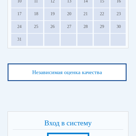
10
11
12
13
14
15
16
17
18
19
20
21
22
23
24
25
26
27
28
29
30
31
Независимая оценка качества
Вход в систему