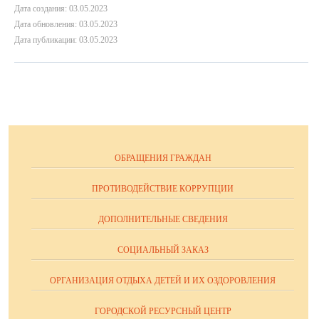
Дата создания: 03.05.2023
Дата обновления: 03.05.2023
Дата публикации: 03.05.2023
ОБРАЩЕНИЯ ГРАЖДАН
ПРОТИВОДЕЙСТВИЕ КОРРУПЦИИ
ДОПОЛНИТЕЛЬНЫЕ СВЕДЕНИЯ
СОЦИАЛЬНЫЙ ЗАКАЗ
ОРГАНИЗАЦИЯ ОТДЫХА ДЕТЕЙ И ИХ ОЗДОРОВЛЕНИЯ
ГОРОДСКОЙ РЕСУРСНЫЙ ЦЕНТР