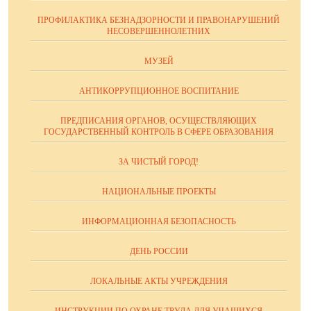
ПРОФИЛАКТИКА БЕЗНАДЗОРНОСТИ И ПРАВОНАРУШЕНИЙ
НЕСОВЕРШЕННОЛЕТНИХ
МУЗЕЙ
АНТИКОРРУПЦИОННОЕ ВОСПИТАНИЕ
ПРЕДПИСАНИЯ ОРГАНОВ, ОСУЩЕСТВЛЯЮЩИХ
ГОСУДАРСТВЕННЫЙ КОНТРОЛЬ В СФЕРЕ ОБРАЗОВАНИЯ
ЗА ЧИСТЫЙ ГОРОД!
НАЦИОНАЛЬНЫЕ ПРОЕКТЫ
ИНФОРМАЦИОННАЯ БЕЗОПАСНОСТЬ
ДЕНЬ РОССИИ
ЛОКАЛЬНЫЕ АКТЫ УЧРЕЖДЕНИЯ