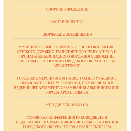
ОПОРНОЕ УЧРЕЖДЕНИЕ
НАСТАВНИЧЕСТВО
ТВОРЧЕСКИЕ ОБЪЕДИНЕНИЯ
МУНИЦИПАЛЬНЫЙ КООРДИНАТОР ПО ПРОФИЛАКТИКЕ
ДЕТСКОГО ДОРОЖНО-ТРАНСПОРТНОГО ТРАВМАТИЗМА И
ПРОПАГАНДЕ БЕЗОПАСНОГО ДОРОЖНОГО ДВИЖЕНИЯ
СИСТЕМЫ ОБРАЗОВАНИЯ ГОРОДСКОГО ОКРУГА "ГОРОД
АРХАНГЕЛЬСК"
ГОРОДСКИЕ МЕРОПРИЯТИЯ НА 2025 ГОД ДЛЯ УЧАЩИХСЯ
ОБРАЗОВАТЕЛЬНЫХ УЧРЕЖДЕНИЙ, НАХОДЯЩИХСЯ В
ВЕДЕНИИ ДЕПАРТАМЕНТА ОБРАЗОВАНИЯ АДМИНИСТРАЦИИ
ГОРОДА АРХАНГЕЛЬСКА
МЕТОДИЧЕСКАЯ РАБОТА
ГОРОДСКАЯ КОНФЕРЕНЦИЯ РУКОВОДЯЩИХ И
ПЕДАГОГИЧЕСКИХ РАБОТНИКОВ СИСТЕМЫ ОБРАЗОВАНИЯ
ГОРОДСКОГО ОКРУГА "ГОРОД АРХАНГЕЛЬСК" 2024