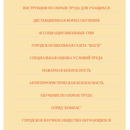
ИНСТРУКЦИИ ПО ОХРАНЕ ТРУДА ДЛЯ УЧАЩИХСЯ
ДИСТАНЦИОННАЯ ФОРМА ОБУЧЕНИЯ
АССОЦИАЦИЯ ШКОЛЬНЫХ СМИ
ГОРОДСКАЯ ШКОЛЬНАЯ ГАЗЕТА "ШАГИ"
СПЕЦИАЛЬНАЯ ОЦЕНКА УСЛОВИЙ ТРУДА
ПОЖАРНАЯ БЕЗОПАСНОСТЬ
АНТИТЕРРОРИСТИЧЕСКАЯ БЕЗОПАСНОСТЬ
ОБУЧЕНИЕ ПО ОХРАНЕ ТРУДА
ОТРЯД "КОМПАС"
ГОРОДСКОЕ НАУЧНОЕ ОБЩЕСТВО ОБУЧАЮЩИХСЯ