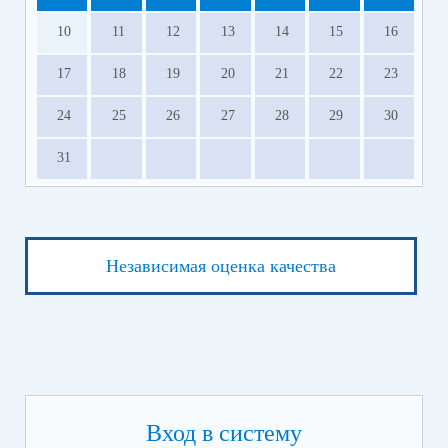
10
11
12
13
14
15
16
17
18
19
20
21
22
23
24
25
26
27
28
29
30
31
Независимая оценка качества
Вход в систему