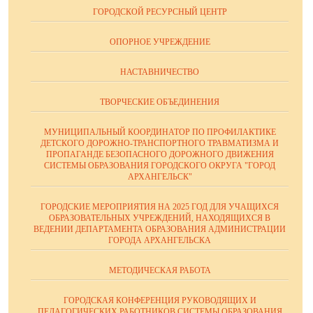
ГОРОДСКОЙ РЕСУРСНЫЙ ЦЕНТР
ОПОРНОЕ УЧРЕЖДЕНИЕ
НАСТАВНИЧЕСТВО
ТВОРЧЕСКИЕ ОБЪЕДИНЕНИЯ
МУНИЦИПАЛЬНЫЙ КООРДИНАТОР ПО ПРОФИЛАКТИКЕ
ДЕТСКОГО ДОРОЖНО-ТРАНСПОРТНОГО ТРАВМАТИЗМА И
ПРОПАГАНДЕ БЕЗОПАСНОГО ДОРОЖНОГО ДВИЖЕНИЯ
СИСТЕМЫ ОБРАЗОВАНИЯ ГОРОДСКОГО ОКРУГА "ГОРОД
АРХАНГЕЛЬСК"
ГОРОДСКИЕ МЕРОПРИЯТИЯ НА 2025 ГОД ДЛЯ УЧАЩИХСЯ
ОБРАЗОВАТЕЛЬНЫХ УЧРЕЖДЕНИЙ, НАХОДЯЩИХСЯ В
ВЕДЕНИИ ДЕПАРТАМЕНТА ОБРАЗОВАНИЯ АДМИНИСТРАЦИИ
ГОРОДА АРХАНГЕЛЬСКА
МЕТОДИЧЕСКАЯ РАБОТА
ГОРОДСКАЯ КОНФЕРЕНЦИЯ РУКОВОДЯЩИХ И
ПЕДАГОГИЧЕСКИХ РАБОТНИКОВ СИСТЕМЫ ОБРАЗОВАНИЯ