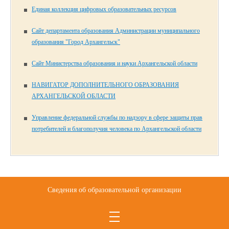
Единая коллекция цифровых образовательных ресурсов
Сайт департамента образования Администрации муниципального
образования "Город Архангельск"
Сайт Министерства образования и науки Архангельской области
НАВИГАТОР ДОПОЛНИТЕЛЬНОГО ОБРАЗОВАНИЯ
АРХАНГЕЛЬСКОЙ ОБЛАСТИ
Управление федеральной службы по надзору в сфере защиты прав
потребителей и благополучия человека по Архангельской области
Сведения об образовательной организации