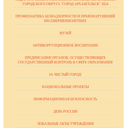
ГОРОДСКОГО ОКРУГА "ГОРОД АРХАНГЕЛЬСК" 2024
ПРОФИЛАКТИКА БЕЗНАДЗОРНОСТИ И ПРАВОНАРУШЕНИЙ
НЕСОВЕРШЕННОЛЕТНИХ
МУЗЕЙ
АНТИКОРРУПЦИОННОЕ ВОСПИТАНИЕ
ПРЕДПИСАНИЯ ОРГАНОВ, ОСУЩЕСТВЛЯЮЩИХ
ГОСУДАРСТВЕННЫЙ КОНТРОЛЬ В СФЕРЕ ОБРАЗОВАНИЯ
ЗА ЧИСТЫЙ ГОРОД!
НАЦИОНАЛЬНЫЕ ПРОЕКТЫ
ИНФОРМАЦИОННАЯ БЕЗОПАСНОСТЬ
ДЕНЬ РОССИИ
ЛОКАЛЬНЫЕ АКТЫ УЧРЕЖДЕНИЯ