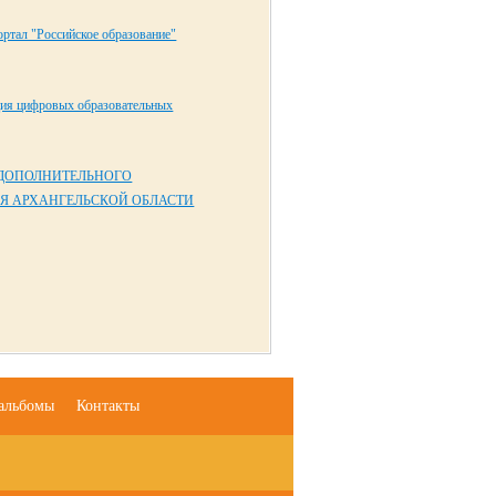
ртал "Российское образование"
ция цифровых образовательных
 ДОПОЛНИТЕЛЬНОГО
Я АРХАНГЕЛЬСКОЙ ОБЛАСТИ
альбомы
Контакты