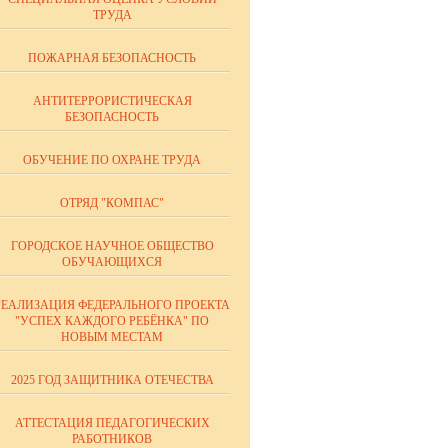
ТРУДА
ПОЖАРНАЯ БЕЗОПАСНОСТЬ
АНТИТЕРРОРИСТИЧЕСКАЯ
БЕЗОПАСНОСТЬ
ОБУЧЕНИЕ ПО ОХРАНЕ ТРУДА
ОТРЯД "КОМПАС"
ГОРОДСКОЕ НАУЧНОЕ ОБЩЕСТВО
ОБУЧАЮЩИХСЯ
РЕАЛИЗАЦИЯ ФЕДЕРАЛЬНОГО ПРОЕКТА
"УСПЕХ КАЖДОГО РЕБЁНКА" ПО
НОВЫМ МЕСТАМ
2025 ГОД ЗАЩИТНИКА ОТЕЧЕСТВА
АТТЕСТАЦИЯ ПЕДАГОГИЧЕСКИХ
РАБОТНИКОВ