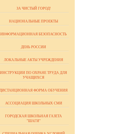
ЗА ЧИСТЫЙ ГОРОД!
НАЦИОНАЛЬНЫЕ ПРОЕКТЫ
ИНФОРМАЦИОННАЯ БЕЗОПАСНОСТЬ
ДЕНЬ РОССИИ
ЛОКАЛЬНЫЕ АКТЫ УЧРЕЖДЕНИЯ
ИНСТРУКЦИИ ПО ОХРАНЕ ТРУДА ДЛЯ
УЧАЩИХСЯ
ДИСТАНЦИОННАЯ ФОРМА ОБУЧЕНИЯ
АССОЦИАЦИЯ ШКОЛЬНЫХ СМИ
ГОРОДСКАЯ ШКОЛЬНАЯ ГАЗЕТА
"ШАГИ"
СПЕЦИАЛЬНАЯ ОЦЕНКА УСЛОВИЙ