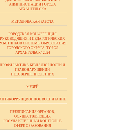
АДМИНИСТРАЦИИ ГОРОДА
АРХАНГЕЛЬСКА
МЕТОДИЧЕСКАЯ РАБОТА
ГОРОДСКАЯ КОНФЕРЕНЦИЯ
РУКОВОДЯЩИХ И ПЕДАГОГИЧЕСКИХ
РАБОТНИКОВ СИСТЕМЫ ОБРАЗОВАНИЯ
ГОРОДСКОГО ОКРУГА "ГОРОД
АРХАНГЕЛЬСК" 2024
ПРОФИЛАКТИКА БЕЗНАДЗОРНОСТИ И
ПРАВОНАРУШЕНИЙ
НЕСОВЕРШЕННОЛЕТНИХ
МУЗЕЙ
АНТИКОРРУПЦИОННОЕ ВОСПИТАНИЕ
ПРЕДПИСАНИЯ ОРГАНОВ,
ОСУЩЕСТВЛЯЮЩИХ
ГОСУДАРСТВЕННЫЙ КОНТРОЛЬ В
СФЕРЕ ОБРАЗОВАНИЯ