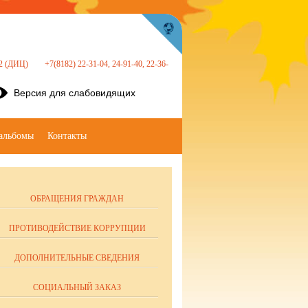
 22 (ДИЦ)
+7(8182) 22-31-04, 24-91-40, 22-36-
Версия для слабовидящих
альбомы
Контакты
ОБРАЩЕНИЯ ГРАЖДАН
ПРОТИВОДЕЙСТВИЕ КОРРУПЦИИ
ДОПОЛНИТЕЛЬНЫЕ СВЕДЕНИЯ
СОЦИАЛЬНЫЙ ЗАКАЗ