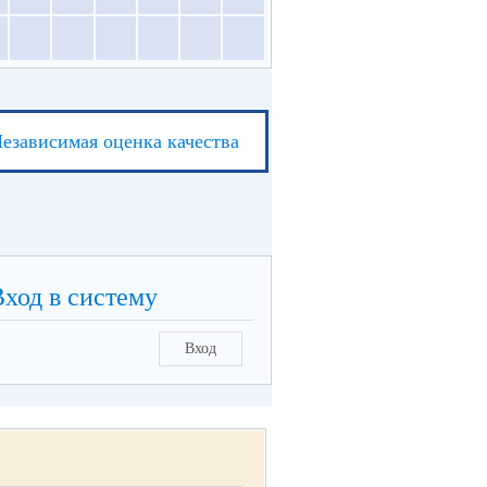
езависимая оценка качества
Вход в систему
Вход