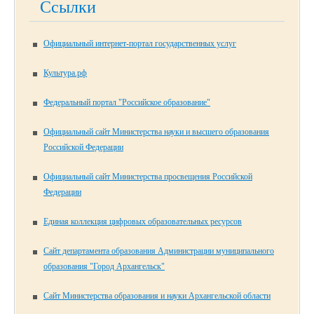
Ссылки
Официальный интернет-портал государственных услуг
Культура.рф
Федеральный портал "Российское образование"
Официальный сайт Министерства науки и высшего образования
Российской Федерации
Официальный сайт Министерства просвещения Российской
Федерации
Единая коллекция цифровых образовательных ресурсов
Сайт департамента образования Администрации муниципального
образования "Город Архангельск"
Сайт Министерства образования и науки Архангельской области