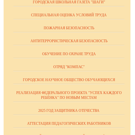
ГОРОДСКАЯ ШКОЛЬНАЯ ГАЗЕТА "ШАГИ"
СПЕЦИАЛЬНАЯ ОЦЕНКА УСЛОВИЙ ТРУДА
ПОЖАРНАЯ БЕЗОПАСНОСТЬ
АНТИТЕРРОРИСТИЧЕСКАЯ БЕЗОПАСНОСТЬ
ОБУЧЕНИЕ ПО ОХРАНЕ ТРУДА
ОТРЯД "КОМПАС"
ГОРОДСКОЕ НАУЧНОЕ ОБЩЕСТВО ОБУЧАЮЩИХСЯ
РЕАЛИЗАЦИЯ ФЕДЕРАЛЬНОГО ПРОЕКТА "УСПЕХ КАЖДОГО
РЕБЁНКА" ПО НОВЫМ МЕСТАМ
2025 ГОД ЗАЩИТНИКА ОТЕЧЕСТВА
АТТЕСТАЦИЯ ПЕДАГОГИЧЕСКИХ РАБОТНИКОВ