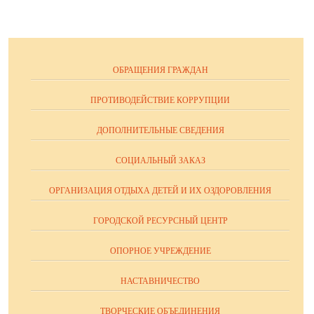
ОБРАЩЕНИЯ ГРАЖДАН
ПРОТИВОДЕЙСТВИЕ КОРРУПЦИИ
ДОПОЛНИТЕЛЬНЫЕ СВЕДЕНИЯ
СОЦИАЛЬНЫЙ ЗАКАЗ
ОРГАНИЗАЦИЯ ОТДЫХА ДЕТЕЙ И ИХ ОЗДОРОВЛЕНИЯ
ГОРОДСКОЙ РЕСУРСНЫЙ ЦЕНТР
ОПОРНОЕ УЧРЕЖДЕНИЕ
НАСТАВНИЧЕСТВО
ТВОРЧЕСКИЕ ОБЪЕДИНЕНИЯ