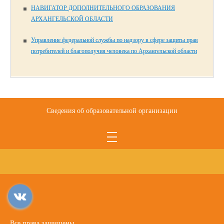
НАВИГАТОР ДОПОЛНИТЕЛЬНОГО ОБРАЗОВАНИЯ
АРХАНГЕЛЬСКОЙ ОБЛАСТИ
Управление федеральной службы по надзору в сфере защиты прав
потребителей и благополучия человека по Архангельской области
Сведения об образовательной организации
Все права защищены.