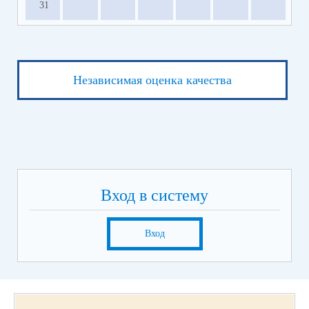
31
Независимая оценка качества
Вход в систему
Вход