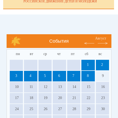
РОССИЙСКОЕ ДВИЖЕНИЕ ДЕТЕЙ И МОЛОДЁЖИ
Август
События
пн
вт
ср
чт
пт
сб
вс
1
2
3
4
5
6
7
8
9
10
11
12
13
14
15
16
17
18
19
20
21
22
23
24
25
26
27
28
29
30