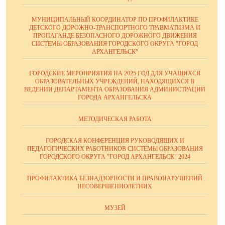
МУНИЦИПАЛЬНЫЙ КООРДИНАТОР ПО ПРОФИЛАКТИКЕ
ДЕТСКОГО ДОРОЖНО-ТРАНСПОРТНОГО ТРАВМАТИЗМА И
ПРОПАГАНДЕ БЕЗОПАСНОГО ДОРОЖНОГО ДВИЖЕНИЯ
СИСТЕМЫ ОБРАЗОВАНИЯ ГОРОДСКОГО ОКРУГА "ГОРОД
АРХАНГЕЛЬСК"
ГОРОДСКИЕ МЕРОПРИЯТИЯ НА 2025 ГОД ДЛЯ УЧАЩИХСЯ
ОБРАЗОВАТЕЛЬНЫХ УЧРЕЖДЕНИЙ, НАХОДЯЩИХСЯ В
ВЕДЕНИИ ДЕПАРТАМЕНТА ОБРАЗОВАНИЯ АДМИНИСТРАЦИИ
ГОРОДА АРХАНГЕЛЬСКА
МЕТОДИЧЕСКАЯ РАБОТА
ГОРОДСКАЯ КОНФЕРЕНЦИЯ РУКОВОДЯЩИХ И
ПЕДАГОГИЧЕСКИХ РАБОТНИКОВ СИСТЕМЫ ОБРАЗОВАНИЯ
ГОРОДСКОГО ОКРУГА "ГОРОД АРХАНГЕЛЬСК" 2024
ПРОФИЛАКТИКА БЕЗНАДЗОРНОСТИ И ПРАВОНАРУШЕНИЙ
НЕСОВЕРШЕННОЛЕТНИХ
МУЗЕЙ