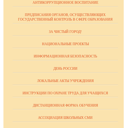
АНТИКОРРУПЦИОННОЕ ВОСПИТАНИЕ
ПРЕДПИСАНИЯ ОРГАНОВ, ОСУЩЕСТВЛЯЮЩИХ
ГОСУДАРСТВЕННЫЙ КОНТРОЛЬ В СФЕРЕ ОБРАЗОВАНИЯ
ЗА ЧИСТЫЙ ГОРОД!
НАЦИОНАЛЬНЫЕ ПРОЕКТЫ
ИНФОРМАЦИОННАЯ БЕЗОПАСНОСТЬ
ДЕНЬ РОССИИ
ЛОКАЛЬНЫЕ АКТЫ УЧРЕЖДЕНИЯ
ИНСТРУКЦИИ ПО ОХРАНЕ ТРУДА ДЛЯ УЧАЩИХСЯ
ДИСТАНЦИОННАЯ ФОРМА ОБУЧЕНИЯ
АССОЦИАЦИЯ ШКОЛЬНЫХ СМИ