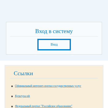
Вход в систему
Вход
Ссылки
Официальный интернет-портал государственных услуг
Культура.рф
Федеральный портал "Российское образование"