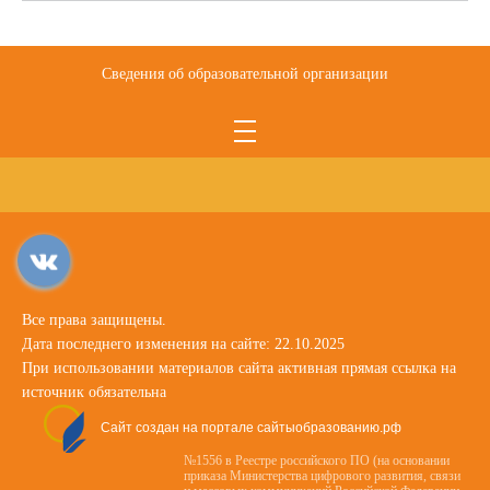
Сведения об образовательной организации
Все права защищены.
Дата последнего изменения на сайте: 22.10.2025
При использовании материалов сайта активная прямая ссылка на
источник обязательна
Сайт создан на портале сайтыобразованию.рф
№1556 в Реестре российского ПО (на основании
приказа Министерства цифрового развития, связи