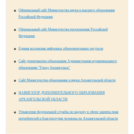
Официальный сайт Министерства науки и высшего образования
Российской Федерации
Официальный сайт Министерства просвещения Российской
Федерации
Единая коллекция цифровых образовательных ресурсов
Сайт департамента образования Администрации муниципального
образования "Город Архангельск"
Сайт Министерства образования и науки Архангельской области
НАВИГАТОР ДОПОЛНИТЕЛЬНОГО ОБРАЗОВАНИЯ
АРХАНГЕЛЬСКОЙ ОБЛАСТИ
Управление федеральной службы по надзору в сфере защиты прав
потребителей и благополучия человека по Архангельской области