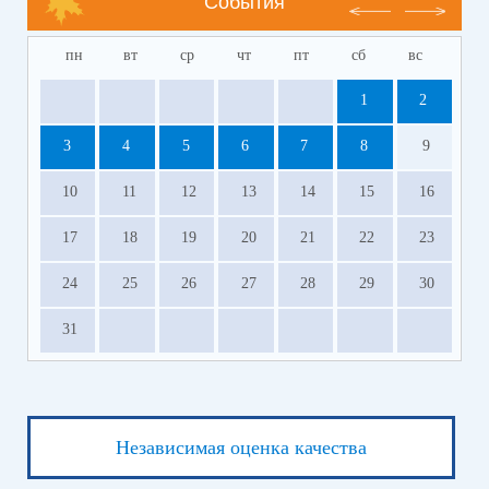
События
пн
вт
ср
чт
пт
сб
вс
1
2
3
4
5
6
7
8
9
10
11
12
13
14
15
16
17
18
19
20
21
22
23
24
25
26
27
28
29
30
31
Независимая оценка качества