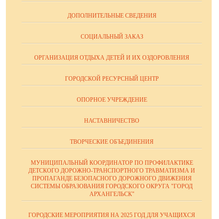
ДОПОЛНИТЕЛЬНЫЕ СВЕДЕНИЯ
СОЦИАЛЬНЫЙ ЗАКАЗ
ОРГАНИЗАЦИЯ ОТДЫХА ДЕТЕЙ И ИХ ОЗДОРОВЛЕНИЯ
ГОРОДСКОЙ РЕСУРСНЫЙ ЦЕНТР
ОПОРНОЕ УЧРЕЖДЕНИЕ
НАСТАВНИЧЕСТВО
ТВОРЧЕСКИЕ ОБЪЕДИНЕНИЯ
МУНИЦИПАЛЬНЫЙ КООРДИНАТОР ПО ПРОФИЛАКТИКЕ
ДЕТСКОГО ДОРОЖНО-ТРАНСПОРТНОГО ТРАВМАТИЗМА И
ПРОПАГАНДЕ БЕЗОПАСНОГО ДОРОЖНОГО ДВИЖЕНИЯ
СИСТЕМЫ ОБРАЗОВАНИЯ ГОРОДСКОГО ОКРУГА "ГОРОД
АРХАНГЕЛЬСК"
ГОРОДСКИЕ МЕРОПРИЯТИЯ НА 2025 ГОД ДЛЯ УЧАЩИХСЯ