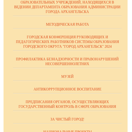
ОБРАЗОВАТЕЛЬНЫХ УЧРЕЖДЕНИЙ, НАХОДЯЩИХСЯ В
ВЕДЕНИИ ДЕПАРТАМЕНТА ОБРАЗОВАНИЯ АДМИНИСТРАЦИИ
ГОРОДА АРХАНГЕЛЬСКА
МЕТОДИЧЕСКАЯ РАБОТА
ГОРОДСКАЯ КОНФЕРЕНЦИЯ РУКОВОДЯЩИХ И
ПЕДАГОГИЧЕСКИХ РАБОТНИКОВ СИСТЕМЫ ОБРАЗОВАНИЯ
ГОРОДСКОГО ОКРУГА "ГОРОД АРХАНГЕЛЬСК" 2024
ПРОФИЛАКТИКА БЕЗНАДЗОРНОСТИ И ПРАВОНАРУШЕНИЙ
НЕСОВЕРШЕННОЛЕТНИХ
МУЗЕЙ
АНТИКОРРУПЦИОННОЕ ВОСПИТАНИЕ
ПРЕДПИСАНИЯ ОРГАНОВ, ОСУЩЕСТВЛЯЮЩИХ
ГОСУДАРСТВЕННЫЙ КОНТРОЛЬ В СФЕРЕ ОБРАЗОВАНИЯ
ЗА ЧИСТЫЙ ГОРОД!