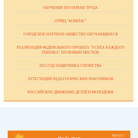
ОБУЧЕНИЕ ПО ОХРАНЕ ТРУДА
ОТРЯД "КОМПАС"
ГОРОДСКОЕ НАУЧНОЕ ОБЩЕСТВО ОБУЧАЮЩИХСЯ
РЕАЛИЗАЦИЯ ФЕДЕРАЛЬНОГО ПРОЕКТА "УСПЕХ КАЖДОГО
РЕБЁНКА" ПО НОВЫМ МЕСТАМ
2025 ГОД ЗАЩИТНИКА ОТЕЧЕСТВА
АТТЕСТАЦИЯ ПЕДАГОГИЧЕСКИХ РАБОТНИКОВ
РОССИЙСКОЕ ДВИЖЕНИЕ ДЕТЕЙ И МОЛОДЁЖИ
Август