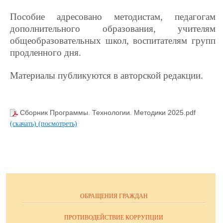
Пособие адресовано методистам, педагогам
дополнительного образования, учителям
общеобразовательных школ, воспитателям групп
продленного дня.
Материалы публикуются в авторской редакции.
Сборник Программы. Технологии. Методики 2025.pdf
(скачать)
(посмотреть)
ОБРАЩЕНИЯ ГРАЖДАН
ПРОТИВОДЕЙСТВИЕ КОРРУПЦИИ