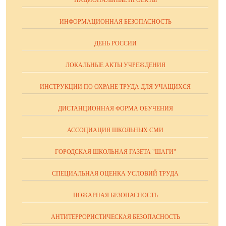
НАЦИОНАЛЬНЫЕ ПРОЕКТЫ
ИНФОРМАЦИОННАЯ БЕЗОПАСНОСТЬ
ДЕНЬ РОССИИ
ЛОКАЛЬНЫЕ АКТЫ УЧРЕЖДЕНИЯ
ИНСТРУКЦИИ ПО ОХРАНЕ ТРУДА ДЛЯ УЧАЩИХСЯ
ДИСТАНЦИОННАЯ ФОРМА ОБУЧЕНИЯ
АССОЦИАЦИЯ ШКОЛЬНЫХ СМИ
ГОРОДСКАЯ ШКОЛЬНАЯ ГАЗЕТА "ШАГИ"
СПЕЦИАЛЬНАЯ ОЦЕНКА УСЛОВИЙ ТРУДА
ПОЖАРНАЯ БЕЗОПАСНОСТЬ
АНТИТЕРРОРИСТИЧЕСКАЯ БЕЗОПАСНОСТЬ